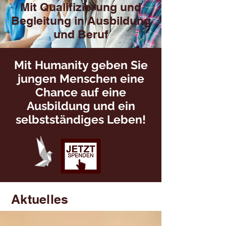
Mit Qualifizierung und
Begleitung in Ausbildung
und Beruf
Mit Humanity geben Sie
jungen Menschen eine
Chance auf eine
Ausbildung und ein
selbstständiges Leben!
Aktuelles