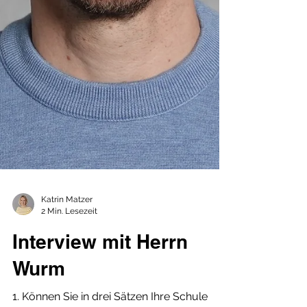
Katrin Matzer
2 Min. Lesezeit
Interview mit Herrn