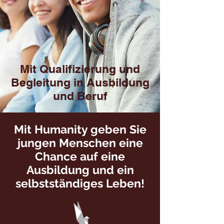
Mit Qualifizierung und
Begleitung in Ausbildung
und Beruf
Mit Humanity geben Sie
jungen Menschen eine
Chance auf eine
Ausbildung und ein
selbstständiges Leben!