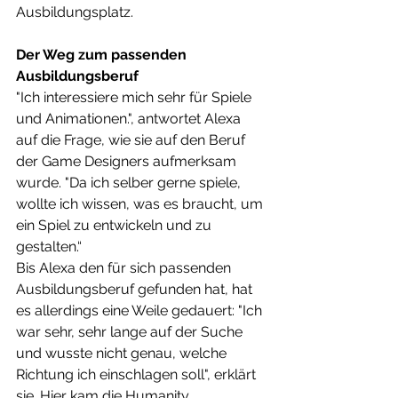
Ausbildungsplatz.
Der Weg zum passenden 
Ausbildungsberuf
"Ich interessiere mich sehr für Spiele 
und Animationen.", antwortet Alexa 
auf die Frage, wie sie auf den Beruf 
der Game Designers aufmerksam 
wurde. "Da ich selber gerne spiele, 
wollte ich wissen, was es braucht, um 
ein Spiel zu entwickeln und zu 
gestalten.“
Bis Alexa den für sich passenden 
Ausbildungsberuf gefunden hat, hat 
es allerdings eine Weile gedauert: "Ich 
war sehr, sehr lange auf der Suche 
und wusste nicht genau, welche 
Richtung ich einschlagen soll", erklärt 
sie. Hier kam die Humanity 