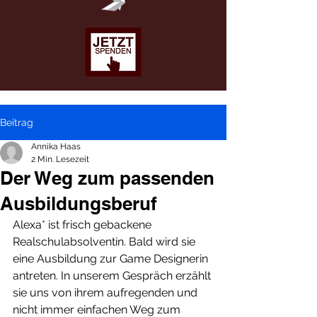
Beitrag
Annika Haas
2 Min. Lesezeit
Der Weg zum passenden
Ausbildungsberuf
Alexa* ist frisch gebackene 
Realschulabsolventin. Bald wird sie 
eine Ausbildung zur Game Designerin 
antreten. In unserem Gespräch erzählt 
sie uns von ihrem aufregenden und 
nicht immer einfachen Weg zum 