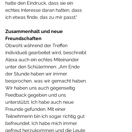
hatte den Eindruck, dass sie ein 
echtes Interesse daran hatten, dass 
ich etwas finde, das zu mir passt.“
Zusammenhalt und neue 
Freundschaften
Obwohl während der Treffen 
individuell gearbeitet wird, beschreibt 
Alexa auch ein echtes Miteinander 
unter den SchülerInnen: „Am Ende 
der Stunde haben wir immer 
besprochen, was wir gemacht haben. 
Wir haben uns auch gegenseitig 
Feedback gegeben und uns 
unterstützt. Ich habe auch neue 
Freunde gefunden. Mit einer 
Teilnehmerin bin ich sogar richtig gut 
befreundet. Ich habe mich immer 
gefreut herzukommen und die Leute 