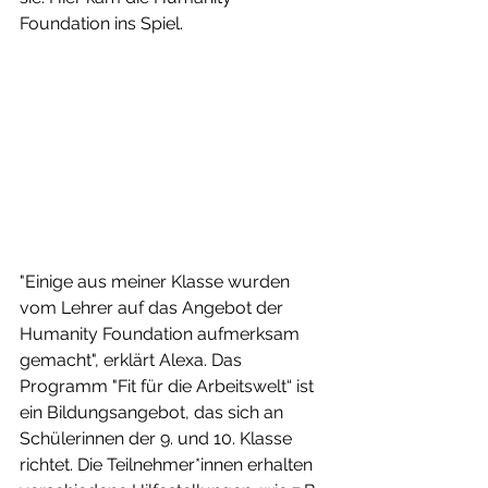
Foundation ins Spiel.
"Einige aus meiner Klasse wurden 
vom Lehrer auf das Angebot der 
Humanity Foundation aufmerksam 
gemacht", erklärt Alexa. Das 
Programm "Fit für die Arbeitswelt“ ist 
ein Bildungsangebot, das sich an 
Schülerinnen der 9. und 10. Klasse 
richtet. Die Teilnehmer*innen erhalten 