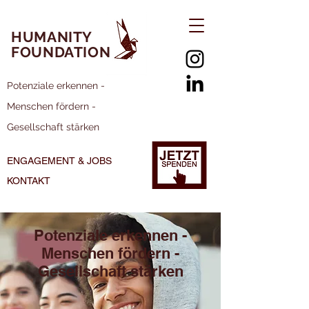
HUMANITY
FOUNDATION
Potenziale erkennen -
Menschen fördern -
Gesellschaft stärken
ENGAGEMENT & JOBS
KONTAKT
Potenziale erkennen -
Menschen fördern -
Gesellschaft stärken