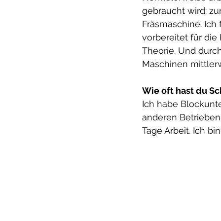
gebraucht wird: zu
Fräsmaschine. Ich
vorbereitet für die
Theorie. Und durch
Maschinen mittlerw
Wie oft hast du S
Ich habe Blockunte
anderen Betrieben 
Tage Arbeit. Ich bin