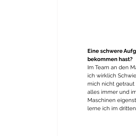
Eine schwere Aufg
bekommen hast?
Im Team an den Mas
ich wirklich Schwi
mich nicht getraut
alles immer und im
Maschinen eigenst
lerne ich im dritte