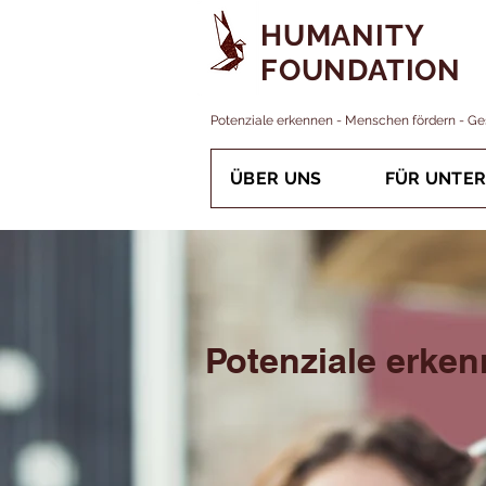
HUMANITY
FOUNDATION
Potenziale erkennen - Menschen fördern - Ges
ÜBER UNS
FÜR UNTE
Potenziale erken