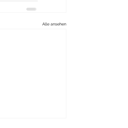
Alle ansehen