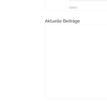
Aktuelle Beiträge