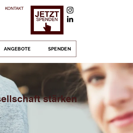
KONTAKT
ANGEBOTE
SPENDEN
ellschaft stärken