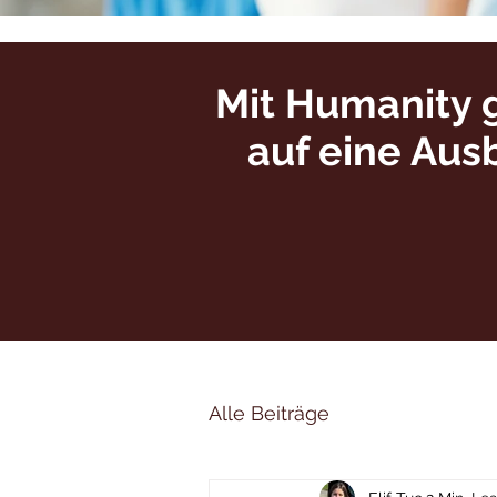
Mit Humanity 
auf eine Aus
Alle Beiträge