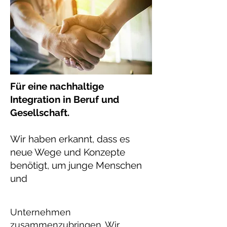
Für eine nachhaltige
Integration in Beruf und
Gesellschaft.
Wir haben erkannt, dass es
neue Wege und Konzepte
benötigt, um junge Menschen
und
Unternehmen
zusammenzubringen. Wir