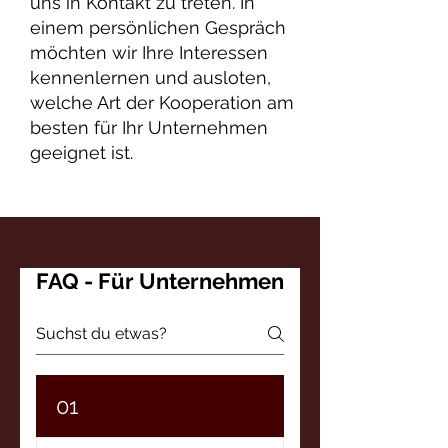
uns in Kontakt zu treten. In
einem persönlichen Gespräch
möchten wir Ihre Interessen
kennenlernen und ausloten,
welche Art der Kooperation am
besten für Ihr Unternehmen
geeignet ist.
FAQ - Für Unternehmen
01