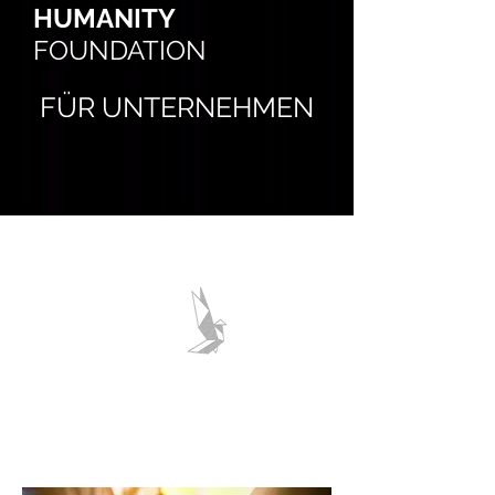
HUMANITY
FOUNDATION
FÜR UNTERNEHMEN
HUMANITY
FÜR UNTERNEHMEN