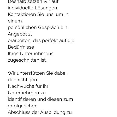
Deshalb setzen wir auf
individuelle Lösungen.
Kontaktieren Sie uns, um in
einem
persönlichen Gespräch ein
Angebot zu
erarbeiten, das perfekt auf die
Bedürfnisse
Ihres Unternehmens
zugeschnitten ist.
Wir unterstützen Sie dabei,
den richtigen
Nachwuchs für Ihr
Unternehmen zu
identifizieren und diesen zum
erfolgreichen
Abschluss der Ausbildung zu