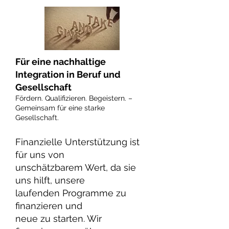
Für eine nachhaltige
Integration in Beruf und
Gesellschaft
Fördern. Qualifizieren. Begeistern. –
Gemeinsam für eine starke
Gesellschaft.
Finanzielle Unterstützung ist
für uns von
unschätzbarem Wert, da sie
uns hilft, unsere
laufenden Programme zu
finanzieren und
neue zu starten. Wir