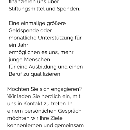
finanzieren uns über
Stiftungsmittel und Spenden.
Eine einmalige größere
Geldspende oder
monatliche Unterstützung für
ein Jahr
ermöglichen es uns, mehr
junge Menschen
für eine Ausbildung und einen
Beruf zu qualifizieren.
Möchten Sie sich engagieren?
Wir laden Sie herzlich ein, mit
uns in Kontakt zu treten. In
einem persönlichen Gespräch
möchten wir Ihre Ziele
kennenlernen und gemeinsam