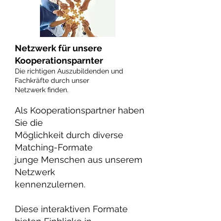
Netzwerk für unsere
Kooperationsparnter
Die richtigen Auszubildenden und
Fachkräfte durch unser
Netzwerk finden
.
Als Kooperationspartner haben
Sie die
Möglichkeit durch diverse
Matching-Formate
junge Menschen aus unserem
Netzwerk
kennenzulernen.
Diese interaktiven Formate