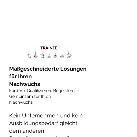
QUALIFIZIERUNGS-
PARTNER FÜR IHREN
NACHWUCHS
Maßgeschneiderte Lösungen
für Ihren
Nachwuchs
Fördern. Qualifizieren. Begeistern. –
Gemeinsam für Ihren
Nachwuchs.
Kein Unternehmen und kein
Ausbildungsbedarf gleicht
dem anderen.