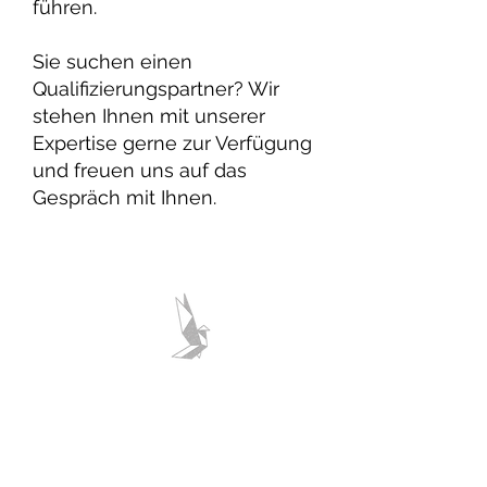
führen.
Sie suchen einen
Qualifizierungspartner? Wir
stehen Ihnen mit unserer
Expertise gerne zur Verfügung
und freuen uns auf das
Gespräch mit Ihnen.
HUMANITY
CORPORATE SPONSOR
WERDEN