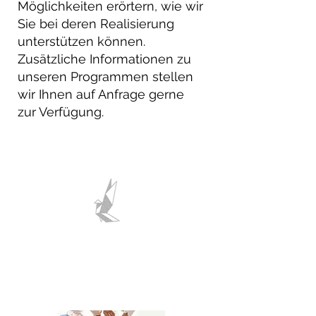
Möglichkeiten erörtern, wie wir
Sie bei deren Realisierung
unterstützen können.
Zusätzliche Informationen zu
unseren Programmen stellen
wir Ihnen auf Anfrage gerne
zur Verfügung.
HUMANITY
KOOPERATIONSPARTNER
WERDEN