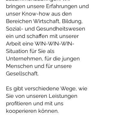
bringen unsere Erfahrungen und
unser Know-how aus den
Bereichen Wirtschaft, Bildung,
Sozial- und Gesundheitswesen
ein und schaffen mit unserer
Arbeit eine WIN-WIN-WIN-
Situation für Sie als
Unternehmen, für die jungen
Menschen und für unsere
Gesellschaft.
Es gibt verschiedene Wege, wie
Sie von unseren Leistungen
profitieren und mit uns
kooperieren können.