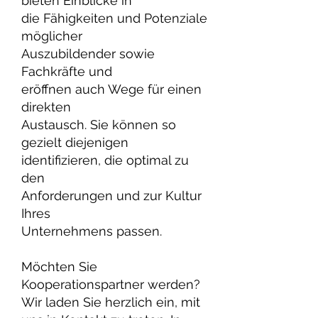
bieten Einblicke in
die Fähigkeiten und Potenziale
möglicher
Auszubildender sowie
Fachkräfte und
eröffnen auch Wege für einen
direkten
Austausch. Sie können so
gezielt diejenigen
identifizieren, die optimal zu
den
Anforderungen und zur Kultur
Ihres
Unternehmens passen.
Möchten Sie
Kooperationspartner werden?
Wir laden Sie herzlich ein, mit