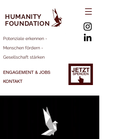
HUMANITY
FOUNDATION
Potenziale erkennen -
Menschen fördern -
Gesellschaft stärken
ENGAGEMENT & JOBS
KONTAKT